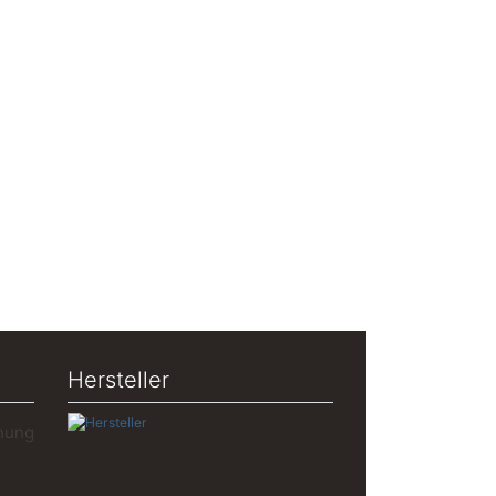
Hersteller