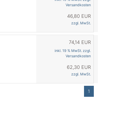
Versandkosten
46,80 EUR
zzgl. MwSt.
74,14 EUR
inkl. 19 % MwSt. zzgl.
Versandkosten
62,30 EUR
zzgl. MwSt.
1