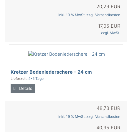
20,29 EUR
inkl. 19 % MwSt. zzgl.
Versandkosten
17,05 EUR
zzgl. MwSt.
Kretzer Bodenlederschere - 24 cm
Lieferzeit:
4-5 Tage
Details
48,73 EUR
inkl. 19 % MwSt. zzgl.
Versandkosten
40,95 EUR