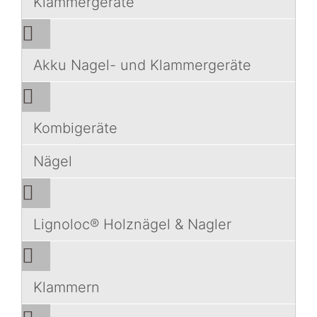
Klammergeräte
Akku Nagel- und Klammergeräte
Kombigeräte
Nägel
Lignoloc® Holznägel & Nagler
Klammern