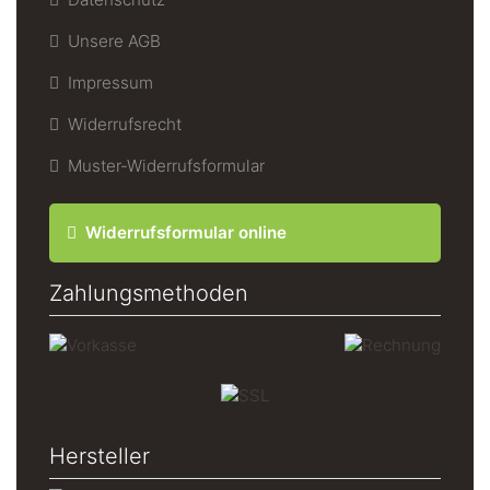
Unsere AGB
Impressum
Widerrufsrecht
Muster-Widerrufsformular
Widerrufsformular online
Zahlungsmethoden
Hersteller