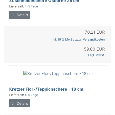
Zuschneideschere Osborne 25 cm
Lieferzeit:
4-5 Tage
Details
70,21 EUR
inkl. 19 % MwSt. zzgl.
Versandkosten
59,00 EUR
zzgl. MwSt.
Kretzer Flor-/Teppichschere - 18 cm
Lieferzeit:
4-5 Tage
Details