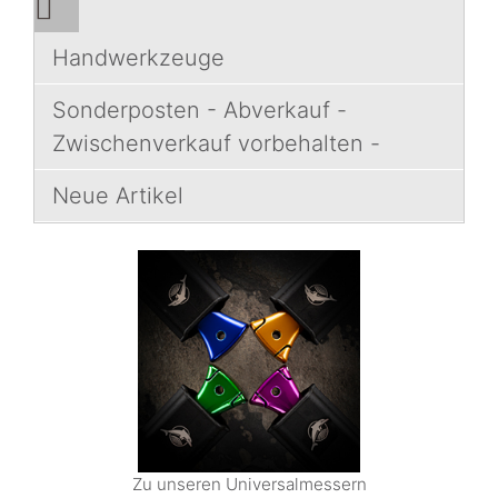
Handwerkzeuge
Sonderposten - Abverkauf -
Zwischenverkauf vorbehalten -
Neue Artikel
Zu unseren Universalmessern