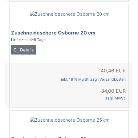
Zuschneideschere Osborne 20 cm
Lieferzeit:
4-5 Tage
Details
40,46 EUR
inkl. 19 % MwSt. zzgl.
Versandkosten
34,00 EUR
zzgl. MwSt.