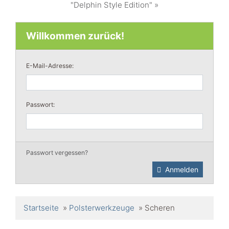
"Delphin Style Edition" »
Willkommen zurück!
E-Mail-Adresse:
Passwort:
Passwort vergessen?
Anmelden
Startseite
»
Polsterwerkzeuge
»
Scheren