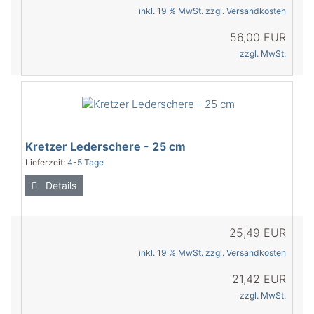
inkl. 19 % MwSt. zzgl.
Versandkosten
56,00 EUR
zzgl. MwSt.
Kretzer Lederschere - 25 cm
Lieferzeit:
4-5 Tage
Details
25,49 EUR
inkl. 19 % MwSt. zzgl.
Versandkosten
21,42 EUR
zzgl. MwSt.