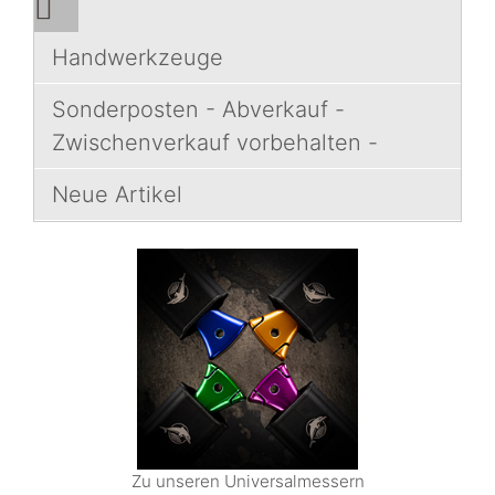
Handwerkzeuge
Sonderposten - Abverkauf -
Zwischenverkauf vorbehalten -
Neue Artikel
Zu unseren Universalmessern