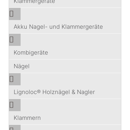
Klammergeräte
Akku Nagel- und Klammergeräte
Kombigeräte
Nägel
Lignoloc® Holznägel & Nagler
Klammern