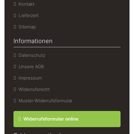
Kontakt
Lieferzeit
Sitemap
Informationen
Datenschutz
Unsere AGB
Impressum
Widerrufsrecht
Muster-Widerrufsformular
Widerrufsformular online