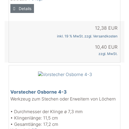
Details
12,38 EUR
inkl. 19 % MwSt. zzgl.
Versandkosten
10,40 EUR
zzgl. MwSt.
Vorstecher Osborne 4-3
Werkzeug zum Stechen oder Erweitern von Löchern
• Durchmesser der Klinge ø 7,3 mm
• Klingenlänge: 11,5 cm
• Gesamtlänge: 17,2 cm