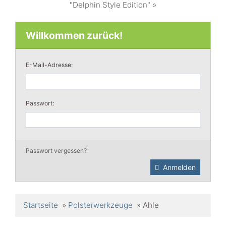
"Delphin Style Edition" »
Willkommen zurück!
E-Mail-Adresse:
Passwort:
Passwort vergessen?
Anmelden
Startseite
»
Polsterwerkzeuge
»
Ahle