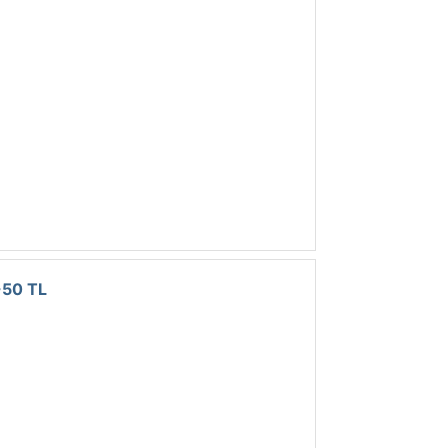
-50 TL