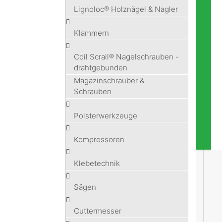
Lignoloc® Holznägel & Nagler
Klammern
Coil Scrail® Nagelschrauben -
drahtgebunden
Magazinschrauber &
Schrauben
Polsterwerkzeuge
Kompressoren
Klebetechnik
Sägen
Cuttermesser