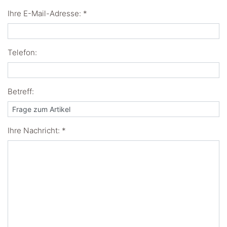
Ihre E-Mail-Adresse: *
Telefon:
Betreff:
Ihre Nachricht: *