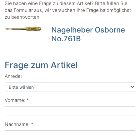
Sie haben eine Frage zu diesem Artikel? Bitte füllen Sie
das Formular aus, wir versuchen Ihre Frage baldmöglichst
zu beantworten.
Nagelheber Osborne
No.761B
Frage zum Artikel
Anrede:
Vorname: *
Nachname: *