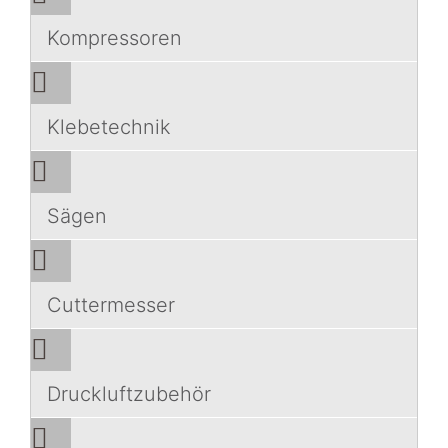
Kompressoren
Klebetechnik
Sägen
Cuttermesser
Druckluftzubehör