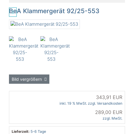
BeA Klammergerät 92/25-553
Bild vergrößern
343,91 EUR
inkl. 19 % MwSt. zzgl.
Versandkosten
289,00 EUR
zzgl. MwSt.
Lieferzeit:
5-6 Tage