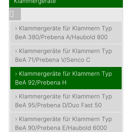
Klammergeräte
› Klammergeräte für Klammern Typ
BeA 380/Prebena A/Haubold 800
› Klammergeräte für Klammern Typ
BeA 71/Prebena V/Senco C
› Klammergeräte für Klammern Typ
BeA 92/Prebena H
› Klammergeräte für Klammern Typ
BeA 95/Prebena D/Duo Fast 50
› Klammergeräte für Klammern Typ
BeA 90/Prebena E/Haubold 6000