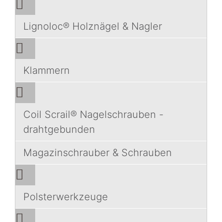
Lignoloc® Holznägel & Nagler
Klammern
Coil Scrail® Nagelschrauben -
drahtgebunden
Magazinschrauber & Schrauben
Polsterwerkzeuge