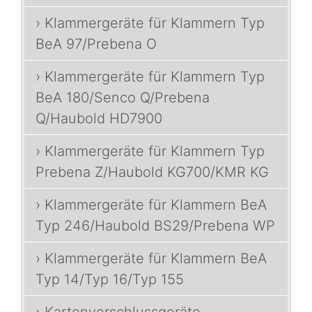
› Klammergeräte für Klammern Typ
BeA 97/Prebena O
› Klammergeräte für Klammern Typ
BeA 180/Senco Q/Prebena
Q/Haubold HD7900
› Klammergeräte für Klammern Typ
Prebena Z/Haubold KG700/KMR KG
› Klammergeräte für Klammern BeA
Typ 246/Haubold BS29/Prebena WP
› Klammergeräte für Klammern BeA
Typ 14/Typ 16/Typ 155