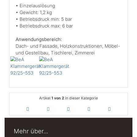
• Einzelauslösung
• Gewicht: 1,2 kg
• Betriebsdruck min: 5 bar
• Betriebsdruck max: 6 bar
Anwendungsbereich:
Dach- und Fassade, Holzkonstruktionen, Möbel-
und Gestellbau, Tischlerei, Zimmerei
Artikel
1 von 2
in dieser Kategorie
Mehr über...