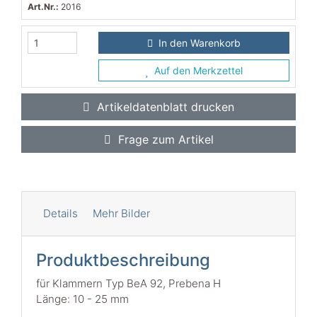
Art.Nr.:
2016
In den Warenkorb
Auf den Merkzettel
Artikeldatenblatt drucken
Frage zum Artikel
Details
Mehr Bilder
Produktbeschreibung
für Klammern Typ BeA 92, Prebena H
Länge: 10 - 25 mm