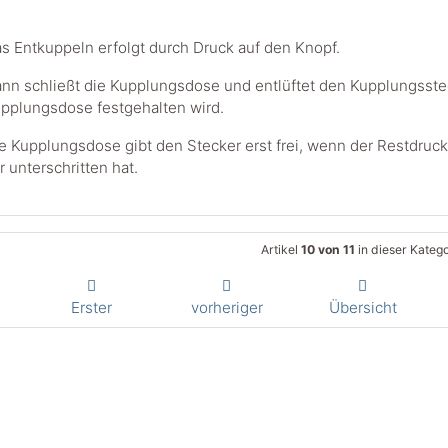
s Entkuppeln erfolgt durch Druck auf den Knopf.
nn schließt die Kupplungsdose und entlüftet den Kupplungsstec
pplungsdose festgehalten wird.
e Kupplungsdose gibt den Stecker erst frei, wenn der Restdruck
r unterschritten hat.
Artikel
10 von 11
in dieser Katego
Erster
vorheriger
Übersicht