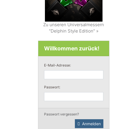
Zu unseren Universalmessern
"Delphin Style Edition" »
Willkommen zurück!
E-Mail-Adresse:
Passwort:
Passwort vergessen?
Anmelden