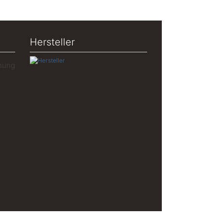
Hersteller