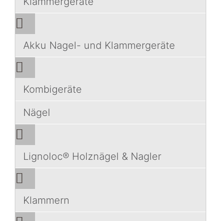
Klammergeräte
Akku Nagel- und Klammergeräte
Kombigeräte
Nägel
Lignoloc® Holznägel & Nagler
Klammern