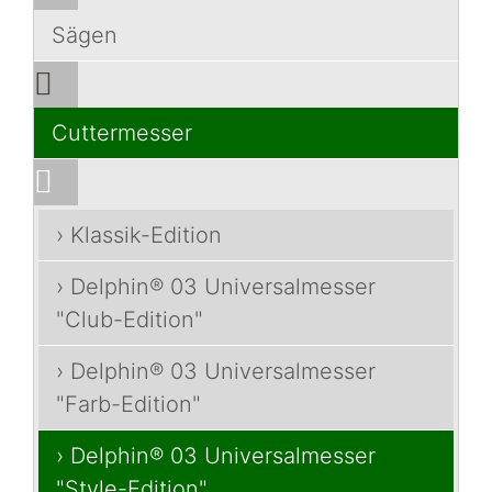
Sägen
Cuttermesser
› Klassik-Edition
› Delphin® 03 Universalmesser
"Club-Edition"
› Delphin® 03 Universalmesser
"Farb-Edition"
› Delphin® 03 Universalmesser
"Style-Edition"