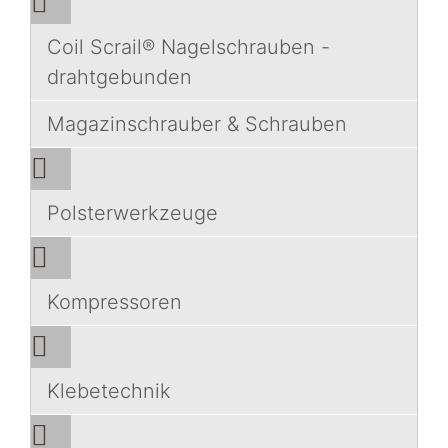
Coil Scrail® Nagelschrauben -
drahtgebunden
Magazinschrauber & Schrauben
Polsterwerkzeuge
Kompressoren
Klebetechnik