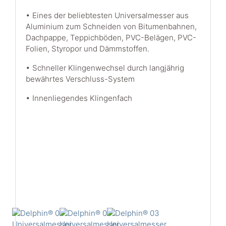
• Eines der beliebtesten Universalmesser aus
Aluminium zum Schneiden von Bitumenbahnen,
Dachpappe, Teppichböden, PVC-Belägen, PVC-
Folien, Styropor und Dämmstoffen.
• Schneller Klingenwechsel durch langjährig
bewährtes Verschluss-System
• Innenliegendes Klingenfach