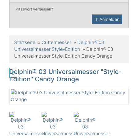
Passwort vergessen?
Anmelden
Startseite
»
Cuttermesser
»
Delphin® 03
Universalmesser Style-Edition
»
Delphin® 03
Universalmesser Style-Edition Candy Orange
Delphin® 03 Universalmesser "Style-
Edition" Candy Orange