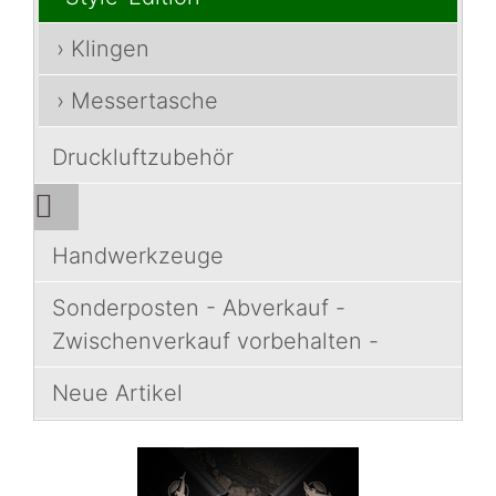
› Klingen
› Messertasche
Druckluftzubehör
Handwerkzeuge
Sonderposten - Abverkauf -
Zwischenverkauf vorbehalten -
Neue Artikel