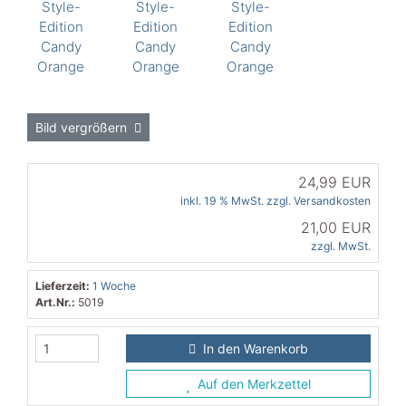
Bild vergrößern
24,99 EUR
inkl. 19 % MwSt. zzgl.
Versandkosten
21,00 EUR
zzgl. MwSt.
Lieferzeit:
1 Woche
Art.Nr.:
5019
In den Warenkorb
Auf den Merkzettel