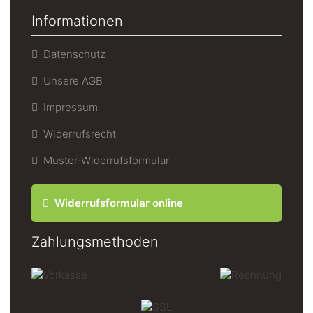
Informationen
Datenschutz
Unsere AGB
Impressum
Widerrufsrecht
Muster-Widerrufsformular
Widerrufsformular online
Zahlungsmethoden