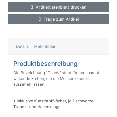
Artikeldatenblatt drucken
Frage zum Artikel
Details
Mehr Bilder
Produktbeschreibung
Die Bezeichnung "Candy" steht für transparent
wirkende Farben, die die Messer kandiert
aussehen lassen
• Inklusive Kunststoffköcher, je 1 schwarze
Trapez- und Hakenklinge