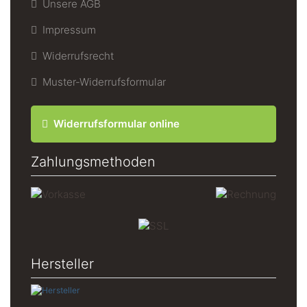
Unsere AGB
Impressum
Widerrufsrecht
Muster-Widerrufsformular
Widerrufsformular online
Zahlungsmethoden
Hersteller