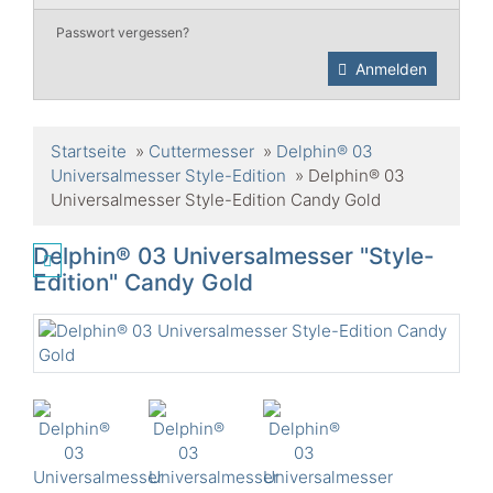
Passwort vergessen?
Anmelden
Startseite
»
Cuttermesser
»
Delphin® 03
Universalmesser Style-Edition
»
Delphin® 03
Universalmesser Style-Edition Candy Gold
Delphin® 03 Universalmesser "Style-
Edition" Candy Gold