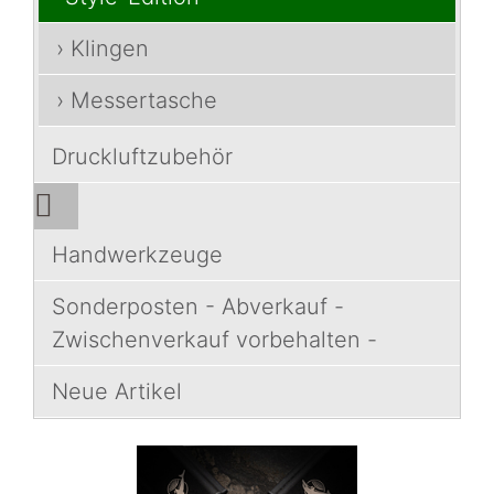
› Klingen
› Messertasche
Druckluftzubehör
Handwerkzeuge
Sonderposten - Abverkauf -
Zwischenverkauf vorbehalten -
Neue Artikel