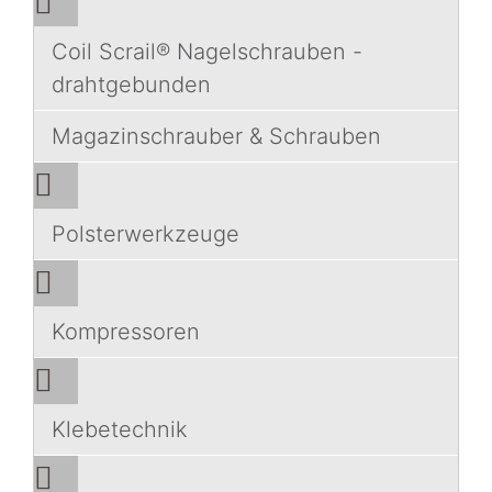
Coil Scrail® Nagelschrauben -
drahtgebunden
Magazinschrauber & Schrauben
Polsterwerkzeuge
Kompressoren
Klebetechnik