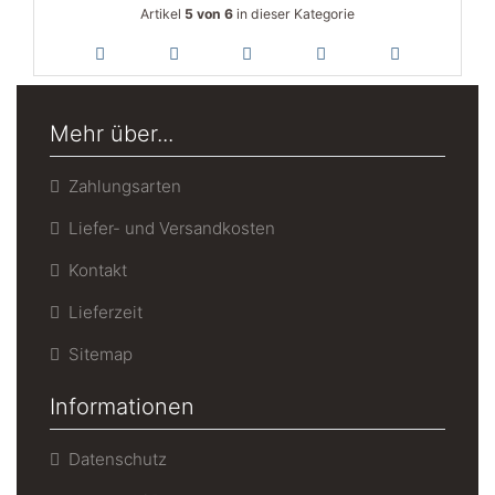
Artikel
5 von 6
in dieser Kategorie
Mehr über...
Zahlungsarten
Liefer- und Versandkosten
Kontakt
Lieferzeit
Sitemap
Informationen
Datenschutz