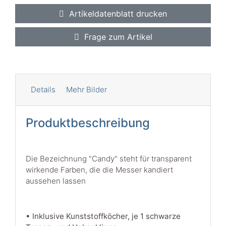
Artikeldatenblatt drucken
Frage zum Artikel
Details
Mehr Bilder
Produktbeschreibung
Die Bezeichnung "Candy" steht für transparent
wirkende Farben, die die Messer kandiert
aussehen lassen
• Inklusive Kunststoffköcher, je 1 schwarze