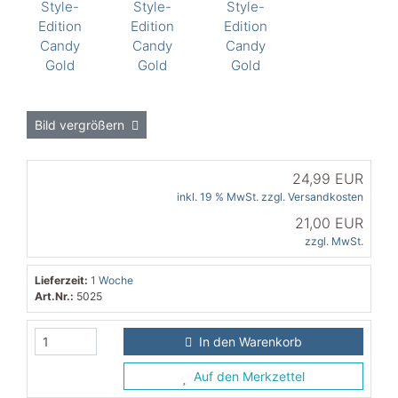
Bild vergrößern
24,99 EUR
inkl. 19 % MwSt. zzgl.
Versandkosten
21,00 EUR
zzgl. MwSt.
Lieferzeit:
1 Woche
Art.Nr.:
5025
In den Warenkorb
Auf den Merkzettel