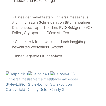
Trapez- und Hakenklinge
• Eines der beliebtesten Universalmesser aus
Aluminium zum Schneiden von Bitumenbahnen,
Dachpappe, Teppichböden, PVC-Belägen, PVC-
Folien, Styropor und Dämmstoffen.
• Schneller Klingenwechsel durch langjährig
bewährtes Verschluss-System
• Innenliegendes Klingenfach