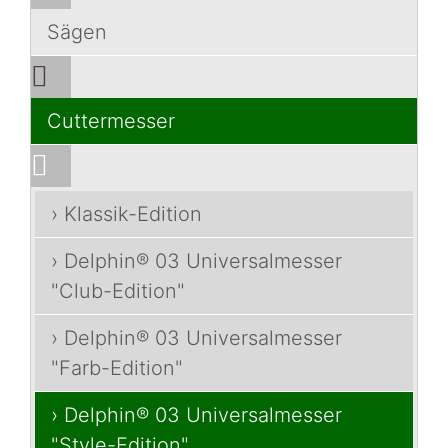
Sägen
Cuttermesser
› Klassik-Edition
› Delphin® 03 Universalmesser
"Club-Edition"
› Delphin® 03 Universalmesser
"Farb-Edition"
› Delphin® 03 Universalmesser
"Style-Edition"