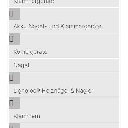
Klammergeräte
Akku Nagel- und Klammergeräte
Kombigeräte
Nägel
Lignoloc® Holznägel & Nagler
Klammern