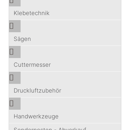
Klebetechnik
Sägen
Cuttermesser
Druckluftzubehör
Handwerkzeuge