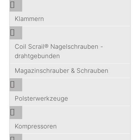
Klammern
Coil Scrail® Nagelschrauben -
drahtgebunden
Magazinschrauber & Schrauben
Polsterwerkzeuge
Kompressoren