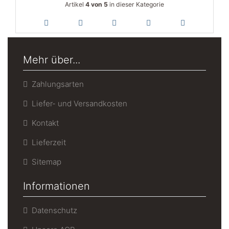
Artikel
4 von 5
in dieser Kategorie
Mehr über...
Zahlungsarten
Liefer- und Versandkosten
Kontakt
Lieferzeit
Sitemap
Informationen
Datenschutz