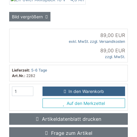
Bild vergrößern
89,00 EUR
exkl. MwSt. zzgl.
Versandkosten
89,00 EUR
zzgl. MwSt.
Lieferzeit:
5-6 Tage
Art.Nr.:
2282
In den Warenkorb
Auf den Merkzettel
Artikeldatenblatt drucken
Frage zum Artikel