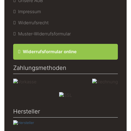
Unsere AGB
Impressum
Widerrufsrecht
Muster-Widerrufsformular
Widerrufsformular online
Zahlungsmethoden
Hersteller