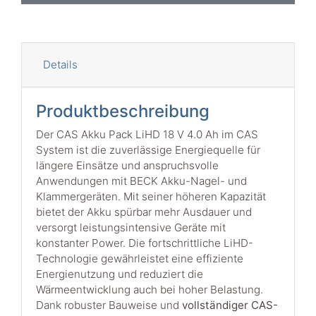
Details
Produktbeschreibung
Der CAS Akku Pack LiHD 18 V 4.0 Ah im CAS
System ist die zuverlässige Energiequelle für
längere Einsätze und anspruchsvolle
Anwendungen mit BECK Akku-Nagel- und
Klammergeräten. Mit seiner höheren Kapazität
bietet der Akku spürbar mehr Ausdauer und
versorgt leistungsintensive Geräte mit
konstanter Power. Die fortschrittliche LiHD-
Technologie gewährleistet eine effiziente
Energienutzung und reduziert die
Wärmeentwicklung auch bei hoher Belastung.
Dank robuster Bauweise und
vollständiger CAS-